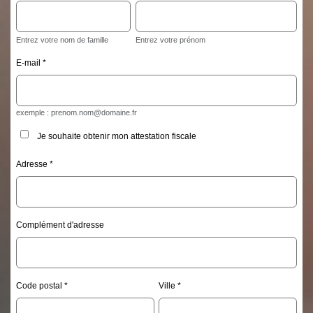
Entrez votre nom de famille
Entrez votre prénom
E-mail
exemple :
prenom.nom@domaine.fr
Je souhaite obtenir mon attestation fiscale
Adresse
Complément d'adresse
Code postal
Ville