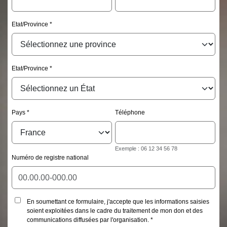
Etat/Province
Etat/Province
Pays
Téléphone
Exemple : 06 12 34 56 78
Numéro de registre national
En soumettant ce formulaire, j'accepte que les informations saisies
soient exploitées dans le cadre du traitement de mon don et des
communications diffusées par l'organisation.