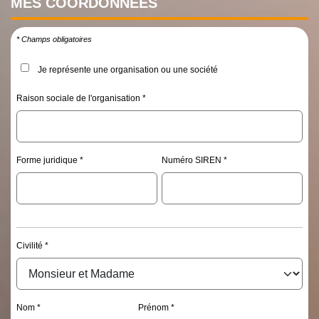
MES
COORDONNÉES
* Champs obligatoires
Je représente une organisation ou une société
Raison sociale de l'organisation
Forme juridique
Numéro SIREN
Civilité
Nom
Prénom