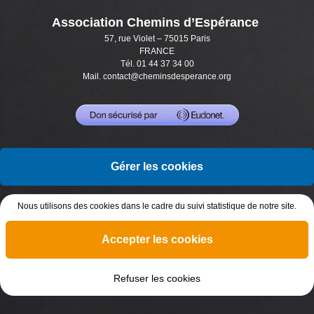
Association Chemins d’Espérance
57, rue Violet – 75015 Paris
FRANCE
Tél. 01 44 37 34 00
Mail.
contact@cheminsdesperance.org
Gérer les cookies
Nous utilisons des cookies dans le cadre du suivi statistique de notre site.
Accepter les cookies
Refuser les cookies