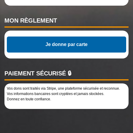
MON
RÈGLEMENT
Je donne par carte
PAIEMENT SÉCURISÉ 🔒
Vos dons sont traités via Stripe, une plateforme sécurisée et reconnue.
Vos informations bancaires sont cryptées et jamais stockées.
Donnez en toute confiance.