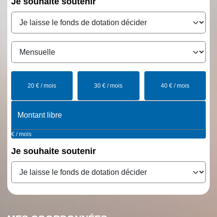
Je souhaite
soutenir
20 € / mois
30 € / mois
40 € / mois
€ / mois
Je souhaite
soutenir